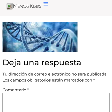
Deja una respuesta
Tu dirección de correo electrónico no será publicada.
Los campos obligatorios están marcados con
*
Comentario
*