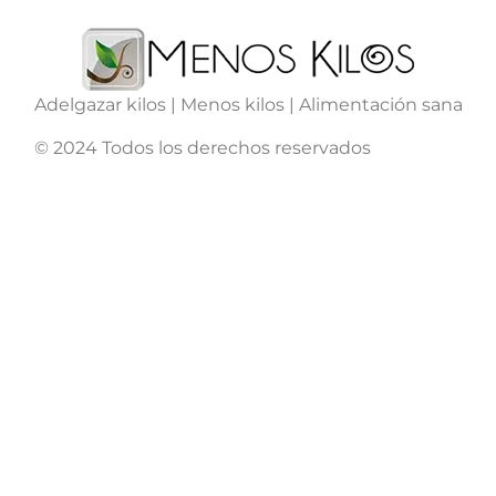
Adelgazar kilos | Menos kilos | Alimentación sana
© 2024 Todos los derechos reservados