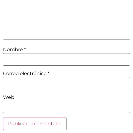
Nombre
*
Correo electrónico
*
Web