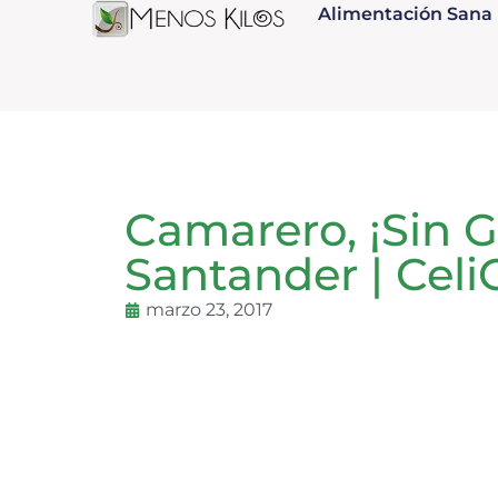
Alimentación Sana
Camarero, ¡Sin G
Santander | CeliC
marzo 23, 2017