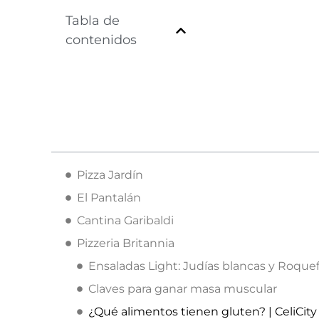
Tabla de
contenidos
Pizza Jardín
El Pantalán
Cantina Garibaldi
Pizzeria Britannia
Ensaladas Light: Judías blancas y Roquef
Claves para ganar masa muscular
¿Qué alimentos tienen gluten? | CeliCity