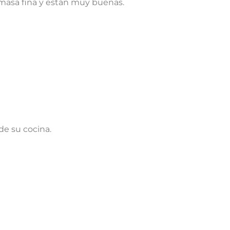
 masa fina y están muy buenas.
de su cocina.