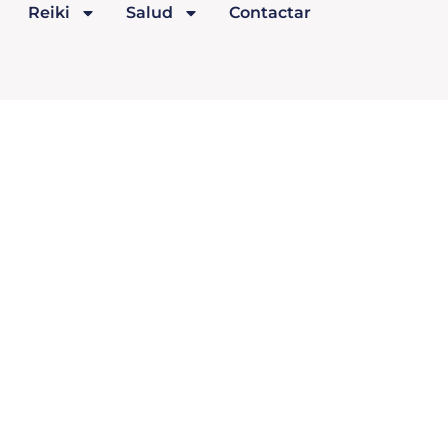
Reiki
Salud
Contactar