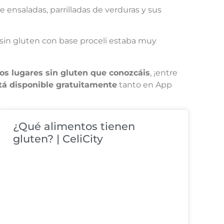
ensaladas, parrilladas de verduras y sus
a sin gluten con base proceli estaba muy
os lugares sin gluten que conozcáis
, ¡entre
tá disponible gratuitamente
tanto en App
¿Qué alimentos tienen
gluten? | CeliCity