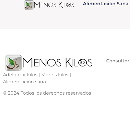
Alimentación Sana
Consultor
Adelgazar kilos | Menos kilos |
Alimentación sana
© 2024 Todos los derechos reservados