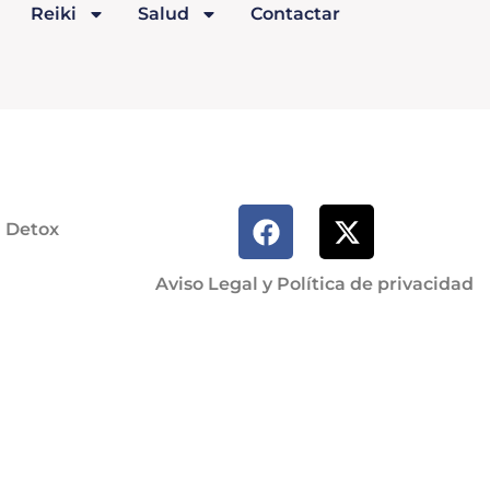
Reiki
Salud
Contactar
a Detox
Aviso Legal y Política de privacidad