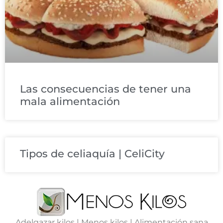
Las consecuencias de tener una
mala alimentación
Tipos de celiaquía | CeliCity
Adelgazar kilos | Menos kilos | Alimentación sana