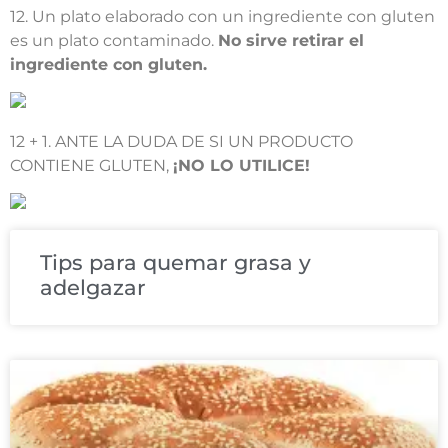
12. Un plato elaborado con un ingrediente con gluten
es un plato contaminado.
No sirve retirar el
ingrediente con gluten.
12 + 1. ANTE LA DUDA DE SI UN PRODUCTO
CONTIENE GLUTEN,
¡NO LO UTILICE!
Tips para quemar grasa y
adelgazar