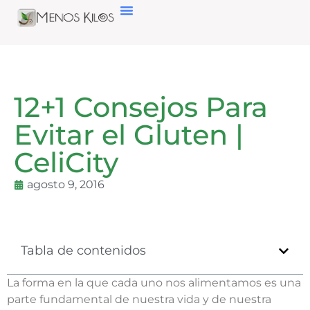
12+1 Consejos Para
Evitar el Gluten |
CeliCity
agosto 9, 2016
Tabla de contenidos
La forma en la que cada uno nos alimentamos es una
parte fundamental de nuestra vida y de nuestra