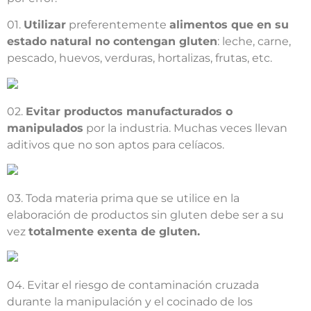
01.
Utilizar
preferentemente
alimentos que en su
estado natural no contengan gluten
: leche, carne,
pescado, huevos, verduras, hortalizas, frutas, etc.
02.
Evitar productos manufacturados o
manipulados
por la industria. Muchas veces llevan
aditivos que no son aptos para celíacos.
03. Toda materia prima que se utilice en la
elaboración de productos sin gluten debe ser a su
vez
totalmente exenta de gluten.
04. Evitar el riesgo de contaminación cruzada
durante la manipulación y el cocinado de los