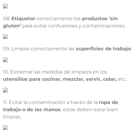
08.
Etiquetar
correctamente los
productos ‘sin
gluten’
para evitar confusiones y contaminaciones.
09. Limpiar correctamente las
superficies de trabajo
.
10. Extremar las medidas de limpieza en los
utensilios para cocinar, mezclar, servir, colar,
etc.
11. Evitar la contaminación a través de la
ropa de
trabajo o de las manos
; estas deben estar bien
limpias.