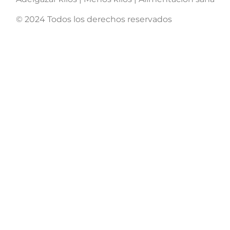
© 2024 Todos los derechos reservados