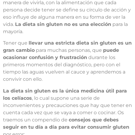
manera de vivirla, con la alimentación que cada
persona decide tener se define su círculo de acción y
eso influye de alguna manera en su forma de ver la
vida.
La dieta sin gluten no es una elección
para la
mayoría.
Tener que
llevar una estricta dieta sin gluten es un
gran cambio
para muchas personas, que
puede
ocasionar confusión y frustración
durante los
primeros momentos del diagnóstico, pero con el
tiempo las aguas vuelven al cauce y aprendemos a
convivir con ello.
La dieta sin gluten es la única medicina útil para
los celíacos
, lo cual supone una serie de
inconvenientes y precauciones que hay que tener en
cuenta cada vez que se vaya a comer o cocinar. Os
traemos un compendio de
consejos que debes
seguir en tu día a día para evitar consumir gluten
por error: