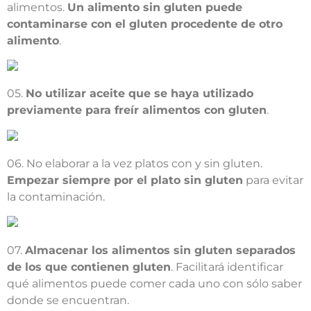
alimentos.
Un alimento sin gluten puede
contaminarse con el gluten procedente de otro
alimento
.
05.
No utilizar aceite que se haya utilizado
previamente para freír alimentos con gluten
.
06. No elaborar a la vez platos con y sin gluten.
Empezar siempre por el plato sin gluten
para evitar
la contaminación.
07.
Almacenar los alimentos sin gluten separados
de los que contienen gluten
. Facilitará identificar
qué alimentos puede comer cada uno con sólo saber
donde se encuentran.