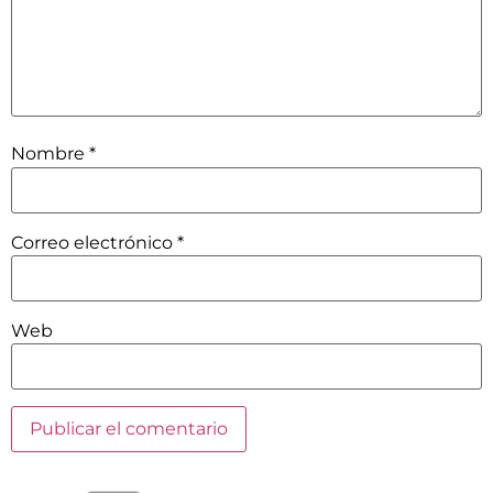
Nombre
*
Correo electrónico
*
Web