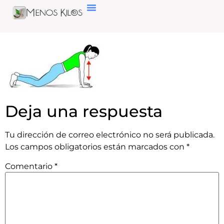
Deja una respuesta
Tu dirección de correo electrónico no será publicada.
Los campos obligatorios están marcados con
*
Comentario
*