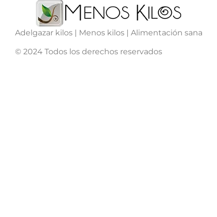
Adelgazar kilos | Menos kilos | Alimentación sana
© 2024 Todos los derechos reservados