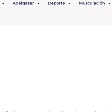
Adelgazar
Deporte
Musculación