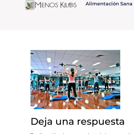
Alimentación Sana
Deja una respuesta