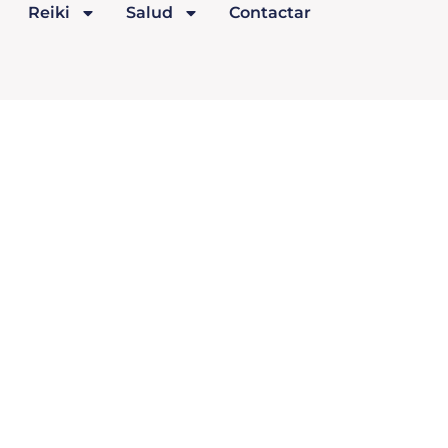
Reiki
Salud
Contactar