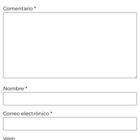
Comentario
*
Nombre
*
Correo electrónico
*
Web