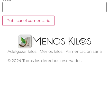
Adelgazar kilos | Menos kilos | Alimentación sana
© 2024 Todos los derechos reservados