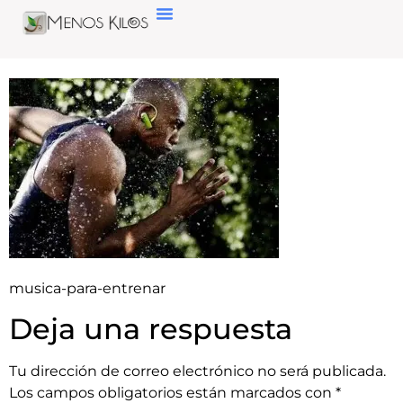
musica-para-entrenar
Deja una respuesta
Tu dirección de correo electrónico no será publicada.
Los campos obligatorios están marcados con
*