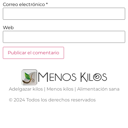
Correo electrónico
*
Web
Adelgazar kilos | Menos kilos | Alimentación sana
© 2024 Todos los derechos reservados