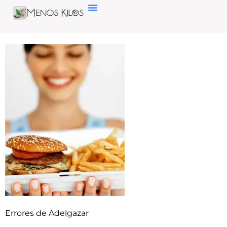
Errores de Adelgazar