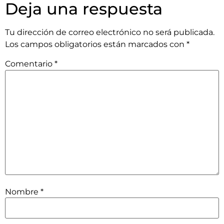
Deja una respuesta
Tu dirección de correo electrónico no será publicada.
Los campos obligatorios están marcados con
*
Comentario
*
Nombre
*