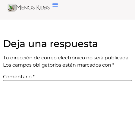
Deja una respuesta
Tu dirección de correo electrónico no será publicada.
Los campos obligatorios están marcados con
*
Comentario
*