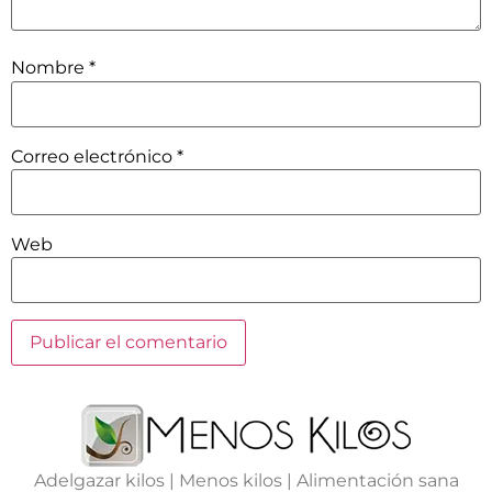
Nombre
*
Correo electrónico
*
Web
Adelgazar kilos | Menos kilos | Alimentación sana