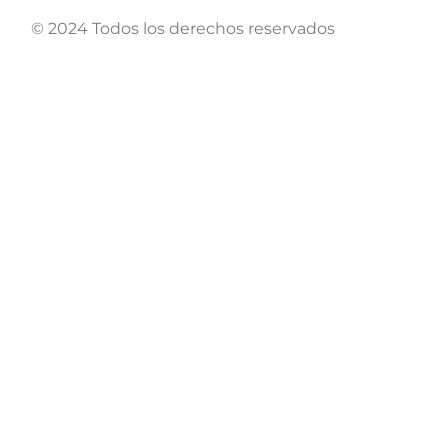
© 2024 Todos los derechos reservados