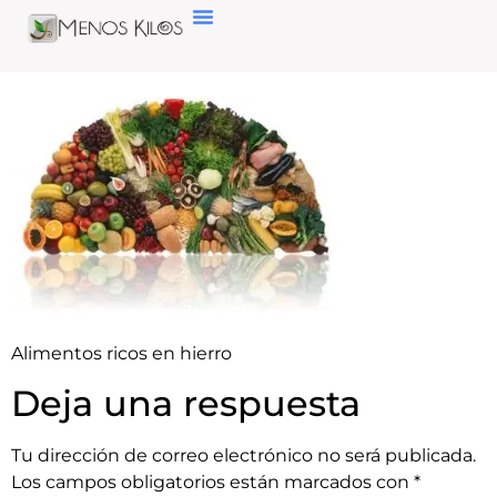
Alimentos ricos en hierro
Deja una respuesta
Tu dirección de correo electrónico no será publicada.
Los campos obligatorios están marcados con
*