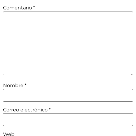
Comentario
*
Nombre
*
Correo electrónico
*
Web