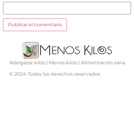
Adelgazar kilos | Menos kilos | Alimentación sana
© 2024 Todos los derechos reservados