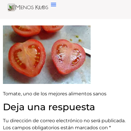
Tomate, uno de los mejores alimentos sanos
Deja una respuesta
Tu dirección de correo electrónico no será publicada.
Los campos obligatorios están marcados con
*