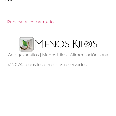
Adelgazar kilos | Menos kilos | Alimentación sana
© 2024 Todos los derechos reservados