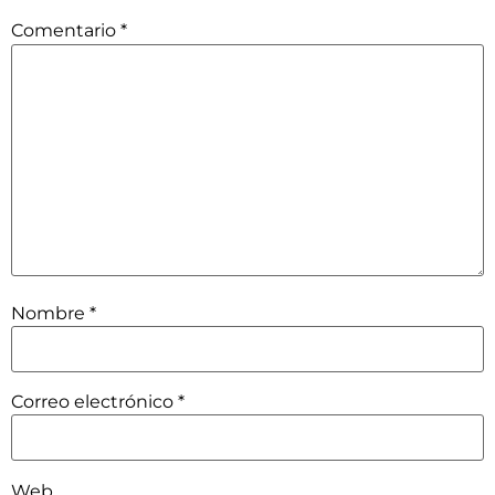
Comentario
*
Nombre
*
Correo electrónico
*
Web