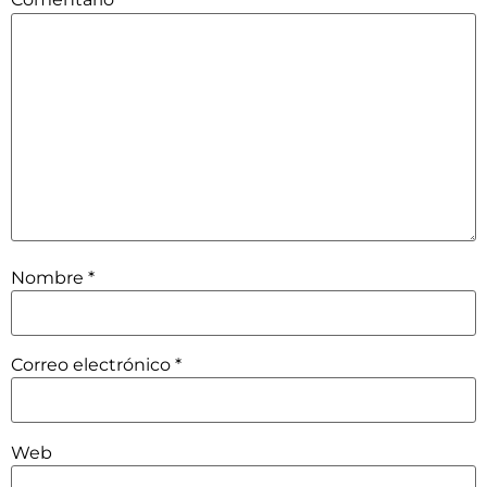
Nombre
*
Correo electrónico
*
Web