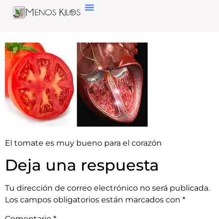
El tomate es muy bueno para el corazón
Deja una respuesta
Tu dirección de correo electrónico no será publicada.
Los campos obligatorios están marcados con
*
Comentario
*