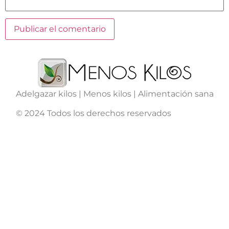
Adelgazar kilos | Menos kilos | Alimentación sana
© 2024 Todos los derechos reservados