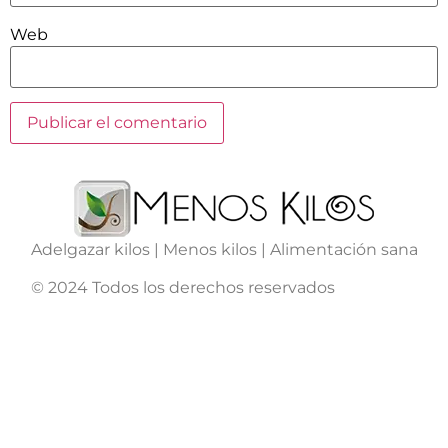
Web
Adelgazar kilos | Menos kilos | Alimentación sana
© 2024 Todos los derechos reservados