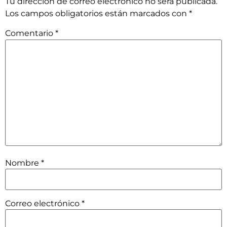
Tu dirección de correo electrónico no será publicada.
Los campos obligatorios están marcados con
*
Comentario
*
Nombre
*
Correo electrónico
*