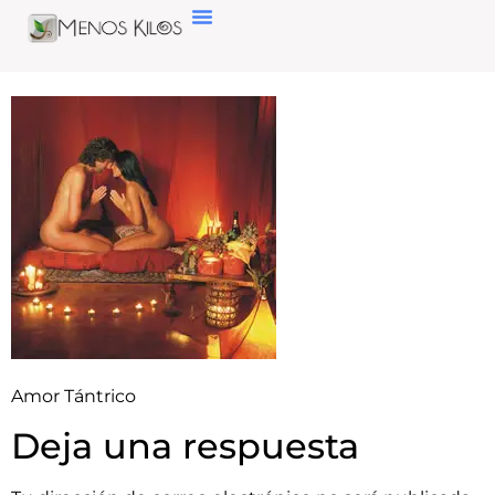
Amor Tántrico
Deja una respuesta