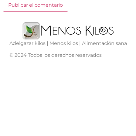
Adelgazar kilos | Menos kilos | Alimentación sana
© 2024 Todos los derechos reservados