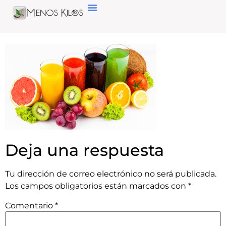
Deja una respuesta
Tu dirección de correo electrónico no será publicada.
Los campos obligatorios están marcados con
*
Comentario
*