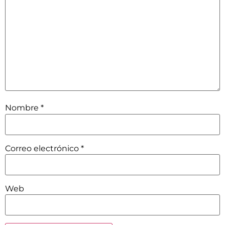
Nombre
*
Correo electrónico
*
Web