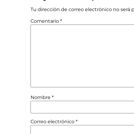
Tu dirección de correo electrónico no será 
Comentario
*
Nombre
*
Correo electrónico
*