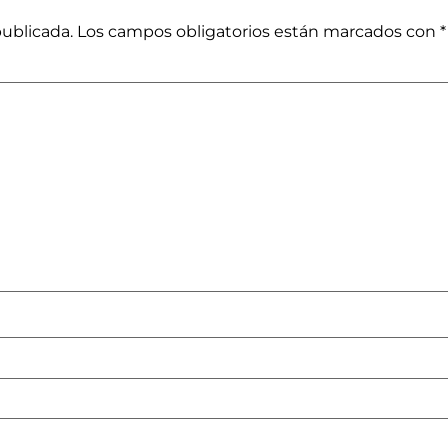
publicada.
Los campos obligatorios están marcados con
*