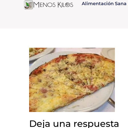
Alimentación Sana
Deja una respuesta