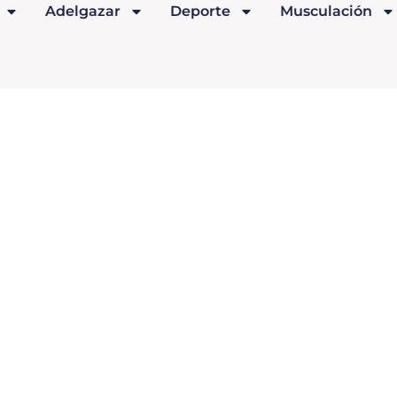
Adelgazar
Deporte
Musculación