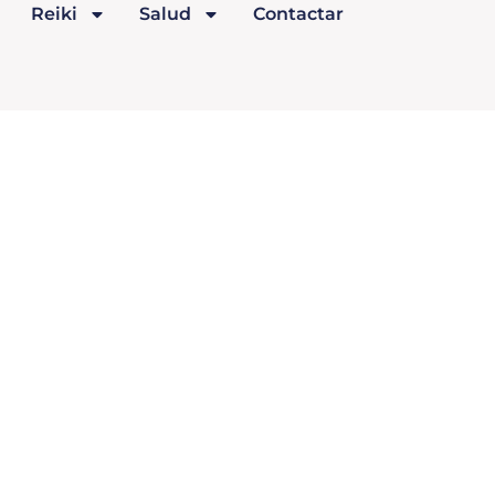
Reiki
Salud
Contactar