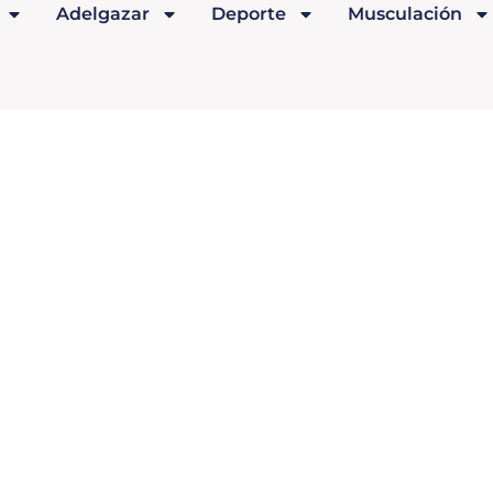
Adelgazar
Deporte
Musculación