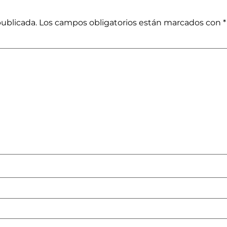
publicada.
Los campos obligatorios están marcados con
*