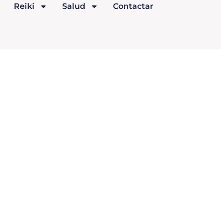
Reiki
Salud
Contactar