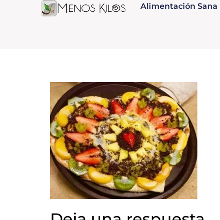
Alimentación Sana
Deja una respuesta