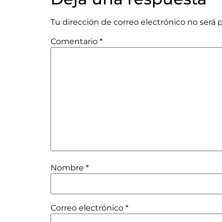
Tu dirección de correo electrónico no será 
Comentario
*
Nombre
*
Correo electrónico
*