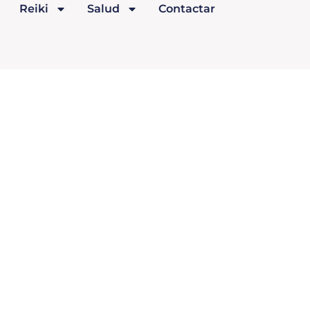
Reiki
Salud
Contactar