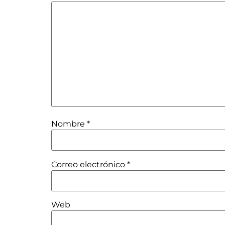
Nombre
*
Correo electrónico
*
Web