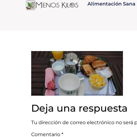
Alimentación Sana
Deja una respuesta
Tu dirección de correo electrónico no será 
Comentario
*