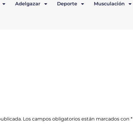
Adelgazar
Deporte
Musculación
publicada.
Los campos obligatorios están marcados con
*