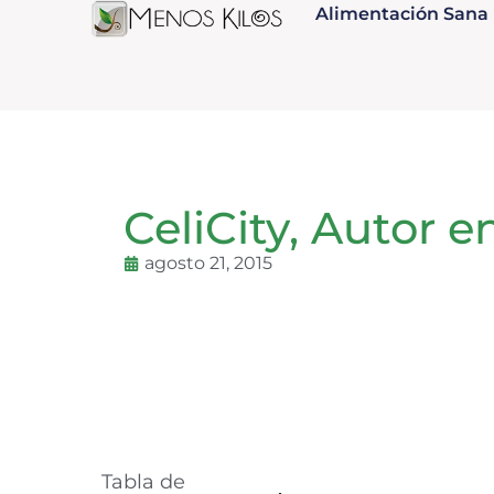
Alimentación Sana
CeliCity, Autor e
agosto 21, 2015
Tabla de