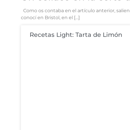
Como os contaba en el artículo anterior, salie
conocí en Bristol, en el […]
Recetas Light: Tarta de Limón