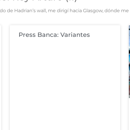
ndo de Hadrian’s wall, me dirigí hacia Glasgow, dónde me
Press Banca: Variantes