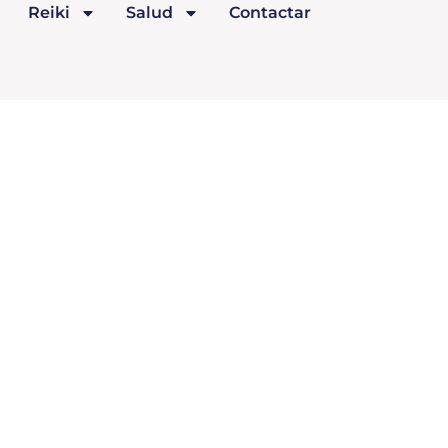
Reiki
Salud
Contactar