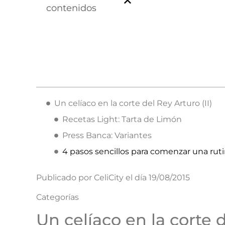
contenidos
Un celíaco en la corte del Rey Arturo (II)
Recetas Light: Tarta de Limón
Press Banca: Variantes
4 pasos sencillos para comenzar una ruti
Publicado por CeliCity el día 19/08/2015
Categorías
Un celíaco en la corte d