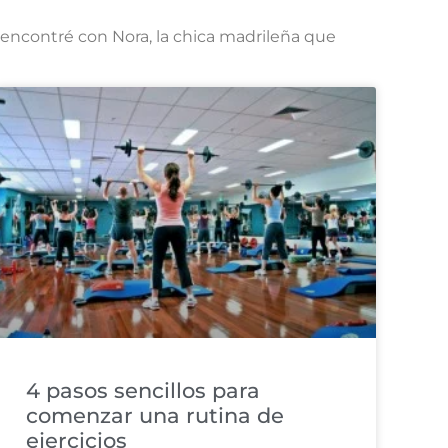
 encontré con Nora, la chica madrileña que
4 pasos sencillos para
comenzar una rutina de
ejercicios