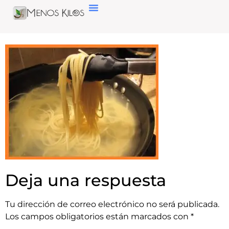
Deja una respuesta
Tu dirección de correo electrónico no será publicada.
Los campos obligatorios están marcados con
*