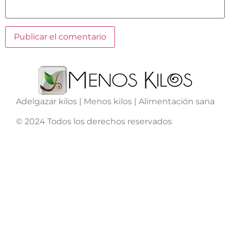
Adelgazar kilos | Menos kilos | Alimentación sana
© 2024 Todos los derechos reservados