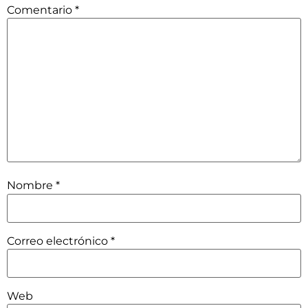
Comentario
*
Nombre
*
Correo electrónico
*
Web