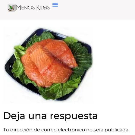
Deja una respuesta
Tu dirección de correo electrónico no será publicada.