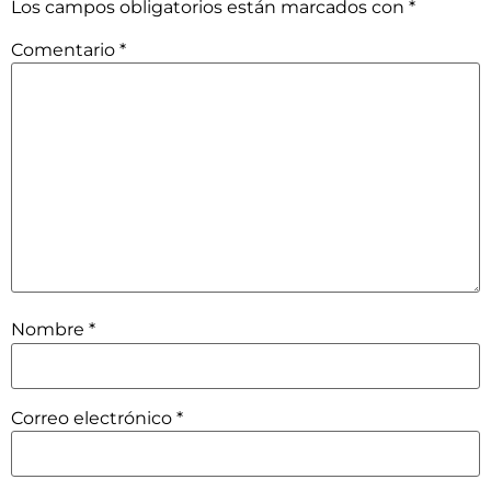
Los campos obligatorios están marcados con
*
Comentario
*
Nombre
*
Correo electrónico
*