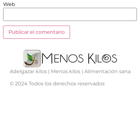
Web
Adelgazar kilos | Menos kilos | Alimentación sana
© 2024 Todos los derechos reservados