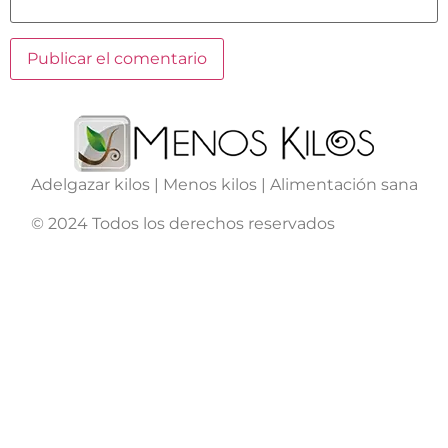
Adelgazar kilos | Menos kilos | Alimentación sana
© 2024 Todos los derechos reservados