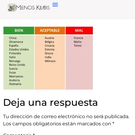
Deja una respuesta
Tu dirección de correo electrónico no será publicada.
Los campos obligatorios están marcados con
*