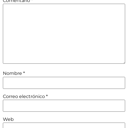
Comentario
*
Nombre
*
Correo electrónico
*
Web