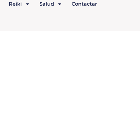
Reiki
Salud
Contactar