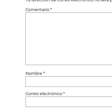
Comentario
*
Nombre
*
Correo electrónico
*