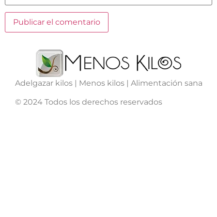
Adelgazar kilos | Menos kilos | Alimentación sana
© 2024 Todos los derechos reservados