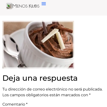
Deja una respuesta
Tu dirección de correo electrónico no será publicada.
Los campos obligatorios están marcados con
*
Comentario
*