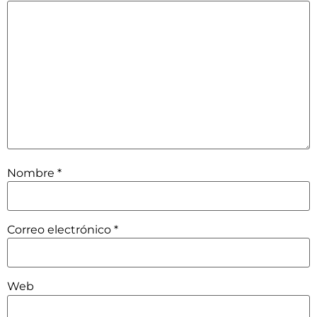
Nombre
*
Correo electrónico
*
Web