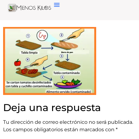
Deja una respuesta
Tu dirección de correo electrónico no será publicada.
Los campos obligatorios están marcados con
*