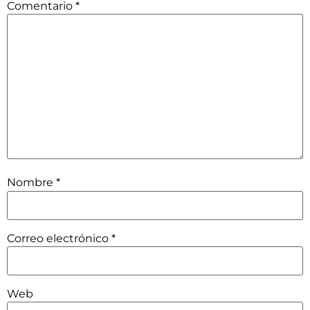
Comentario
*
Nombre
*
Correo electrónico
*
Web