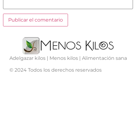
Adelgazar kilos | Menos kilos | Alimentación sana
© 2024 Todos los derechos reservados