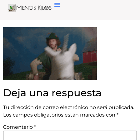
Deja una respuesta
Tu dirección de correo electrónico no será publicada.
Los campos obligatorios están marcados con
*
Comentario
*