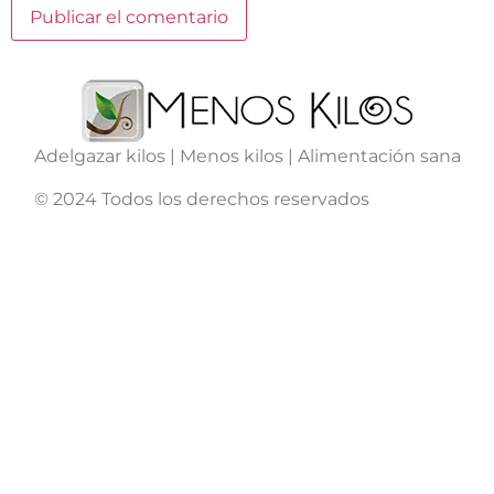
Adelgazar kilos | Menos kilos | Alimentación sana
© 2024 Todos los derechos reservados