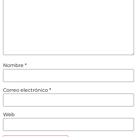
Nombre
*
Correo electrónico
*
Web