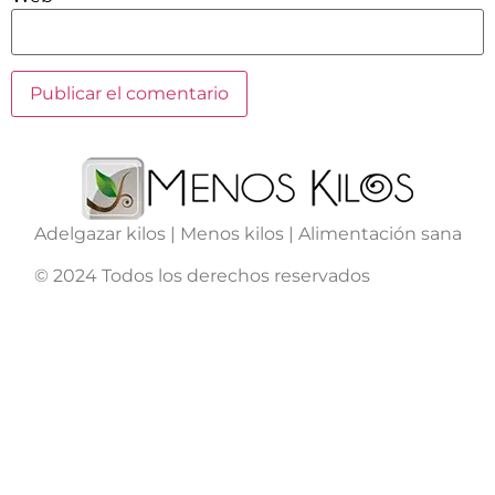
Adelgazar kilos | Menos kilos | Alimentación sana
© 2024 Todos los derechos reservados