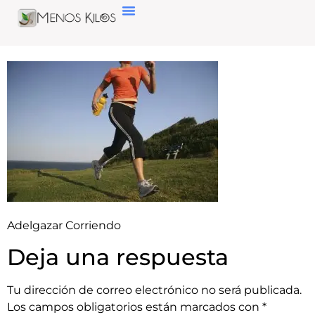
Adelgazar Corriendo
Deja una respuesta
Tu dirección de correo electrónico no será publicada.
Los campos obligatorios están marcados con
*