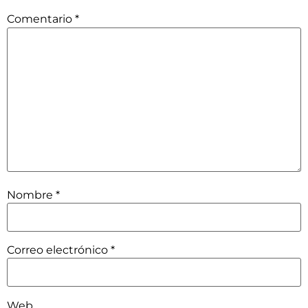
Comentario
*
Nombre
*
Correo electrónico
*
Web