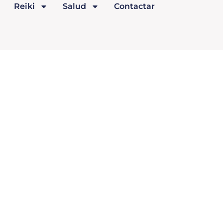
Reiki
Salud
Contactar