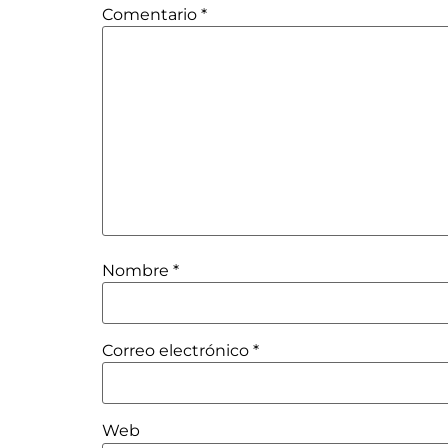
Comentario
*
Nombre
*
Correo electrónico
*
Web