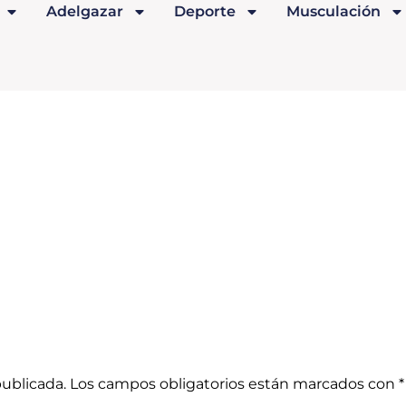
Adelgazar
Deporte
Musculación
publicada.
Los campos obligatorios están marcados con
*