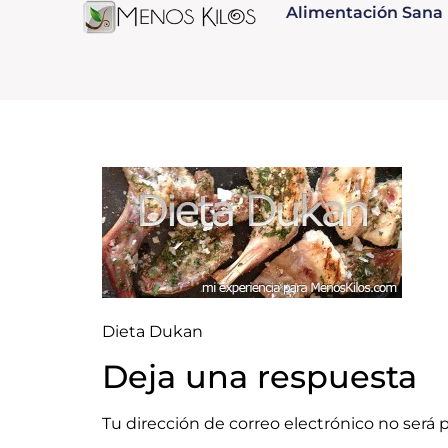
Alimentación Sana
Dieta Dukan
Deja una respuesta
Tu dirección de correo electrónico no será 