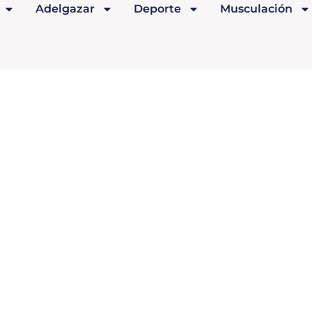
Adelgazar
Deporte
Musculación