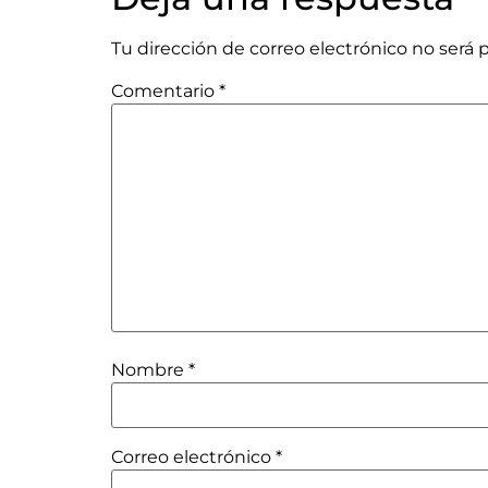
Tu dirección de correo electrónico no será 
Comentario
*
Nombre
*
Correo electrónico
*