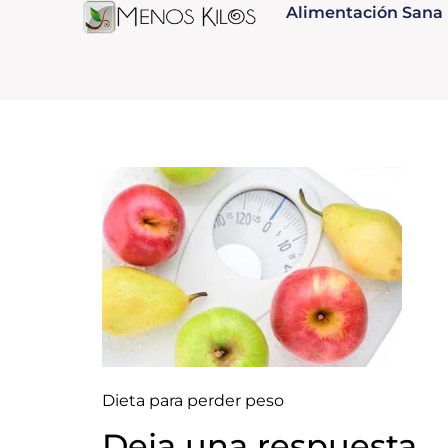
Alimentación Sana
Dieta para perder peso
Deja una respuesta