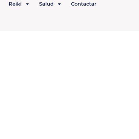
Reiki
Salud
Contactar