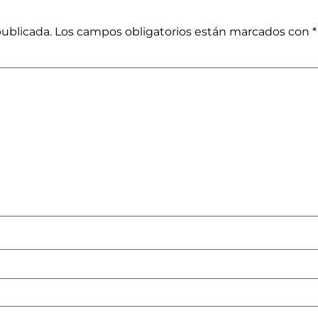
publicada.
Los campos obligatorios están marcados con
*