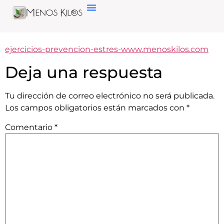
ejercicios-prevencion-estres-www.menoskilos.com
Deja una respuesta
Tu dirección de correo electrónico no será publicada.
Los campos obligatorios están marcados con
*
Comentario
*