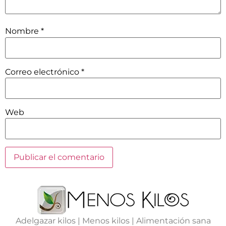
Nombre
*
Correo electrónico
*
Web
Adelgazar kilos | Menos kilos | Alimentación sana