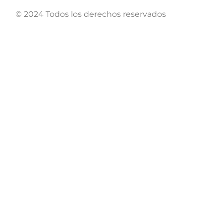
© 2024 Todos los derechos reservados