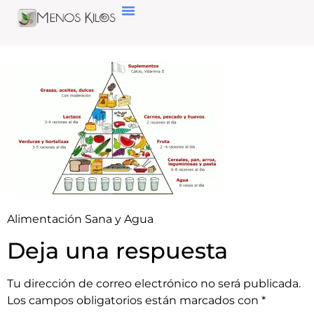
Alimentación Sana y Agua
Deja una respuesta
Tu dirección de correo electrónico no será publicada.
Los campos obligatorios están marcados con
*