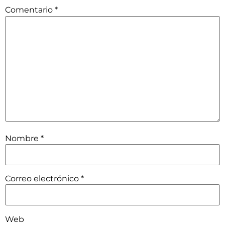
Comentario
*
Nombre
*
Correo electrónico
*
Web