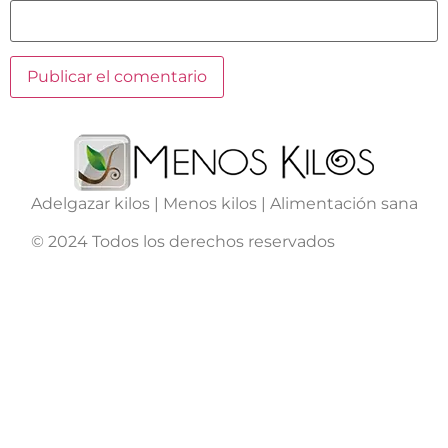
Adelgazar kilos | Menos kilos | Alimentación sana
© 2024 Todos los derechos reservados