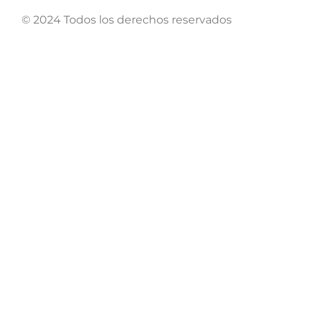
© 2024 Todos los derechos reservados