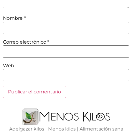
Nombre
*
Correo electrónico
*
Web
Adelgazar kilos | Menos kilos | Alimentación sana