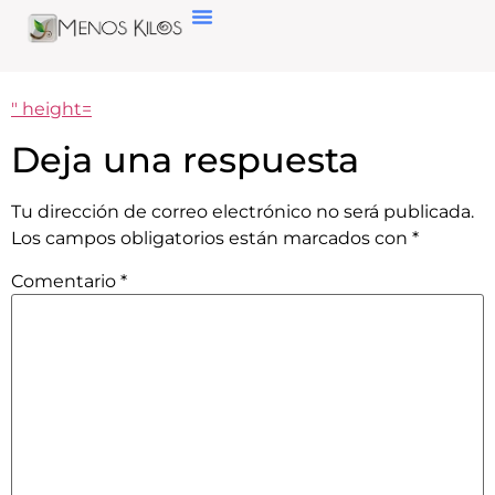
" height=
Deja una respuesta
Tu dirección de correo electrónico no será publicada.
Los campos obligatorios están marcados con
*
Comentario
*