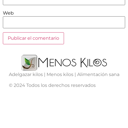
Web
Adelgazar kilos | Menos kilos | Alimentación sana
© 2024 Todos los derechos reservados