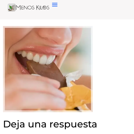
Deja una respuesta