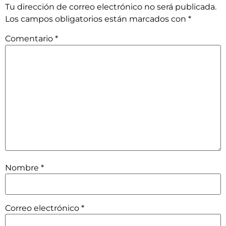
Tu dirección de correo electrónico no será publicada.
Los campos obligatorios están marcados con
*
Comentario
*
Nombre
*
Correo electrónico
*