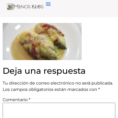
Deja una respuesta
Tu dirección de correo electrónico no será publicada.
Los campos obligatorios están marcados con
*
Comentario
*