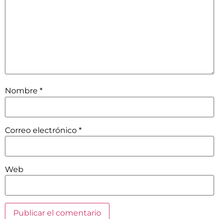
Nombre
*
Correo electrónico
*
Web