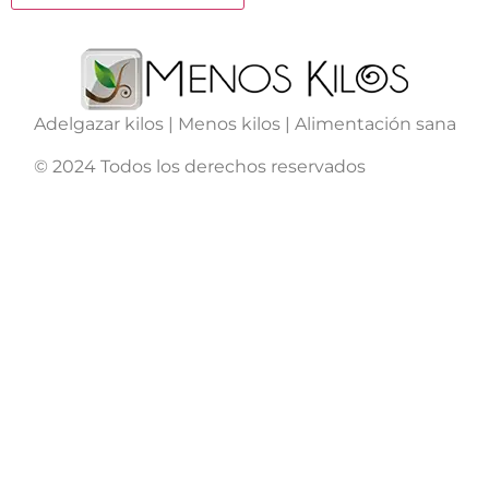
Adelgazar kilos | Menos kilos | Alimentación sana
© 2024 Todos los derechos reservados