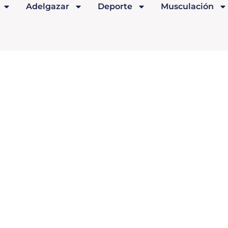
Adelgazar
Deporte
Musculación