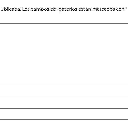
publicada.
Los campos obligatorios están marcados con
*