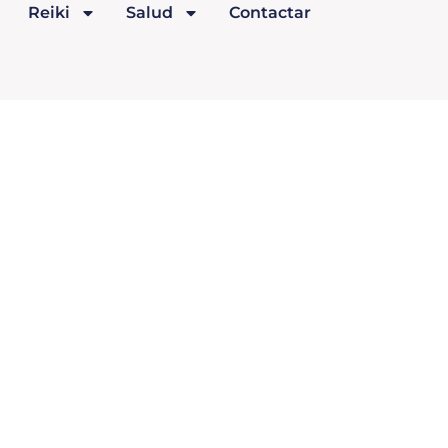
Reiki
Salud
Contactar