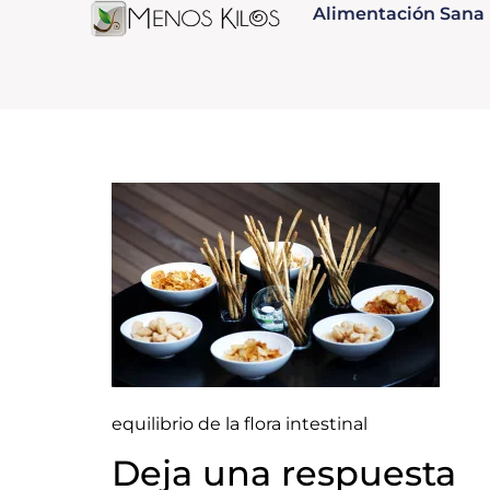
Alimentación Sana
equilibrio de la flora intestinal
Deja una respuesta