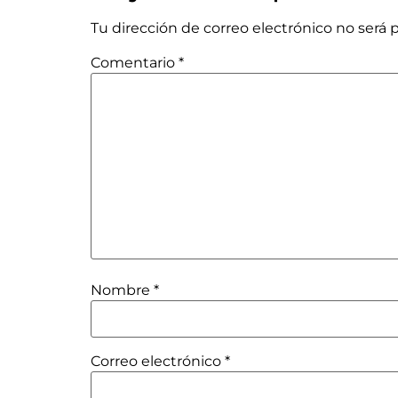
Tu dirección de correo electrónico no será 
Comentario
*
Nombre
*
Correo electrónico
*