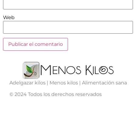
Web
Adelgazar kilos | Menos kilos | Alimentación sana
© 2024 Todos los derechos reservados