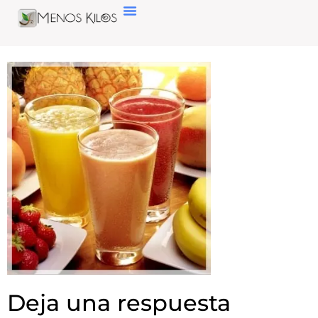
Deja una respuesta