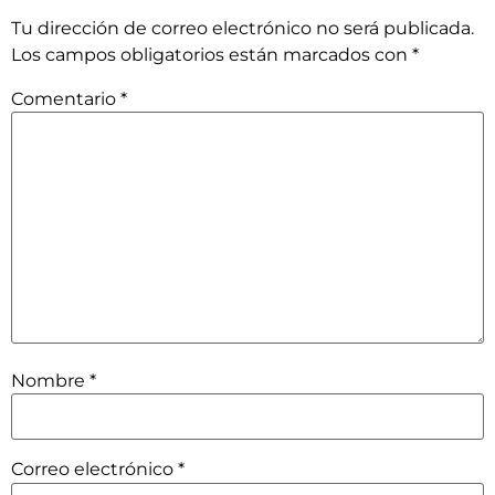
Tu dirección de correo electrónico no será publicada.
Los campos obligatorios están marcados con
*
Comentario
*
Nombre
*
Correo electrónico
*