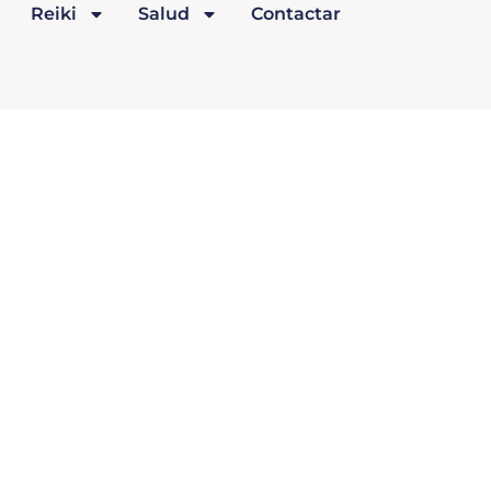
Reiki
Salud
Contactar