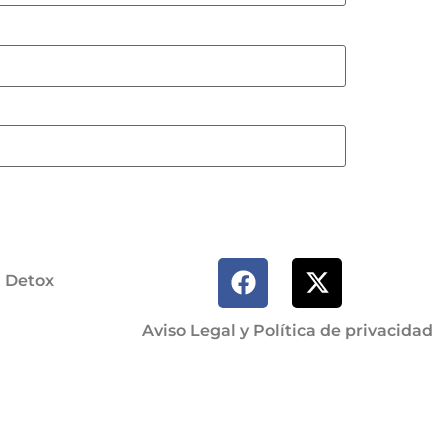
a Detox
Aviso Legal y Política de privacidad