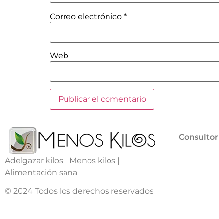
Correo electrónico
*
Web
Consultor
Adelgazar kilos | Menos kilos |
Alimentación sana
© 2024 Todos los derechos reservados