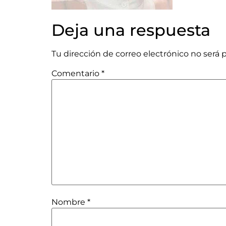
Deja una respuesta
Tu dirección de correo electrónico no será 
Comentario
*
Nombre
*