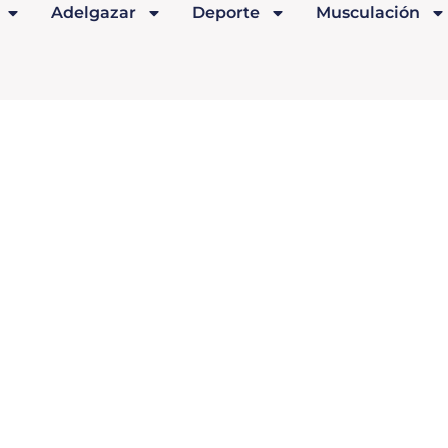
Adelgazar
Deporte
Musculación