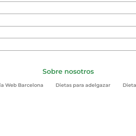
Sobre nosotros
ía Web Barcelona
Dietas para adelgazar
Diet