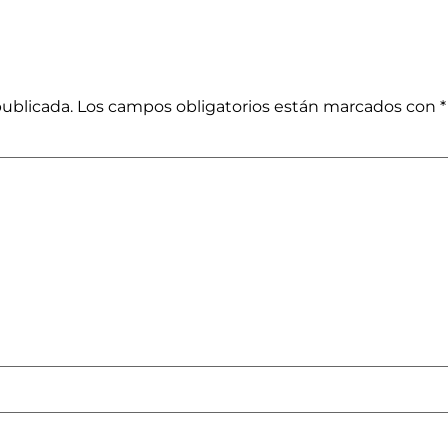
publicada.
Los campos obligatorios están marcados con
*