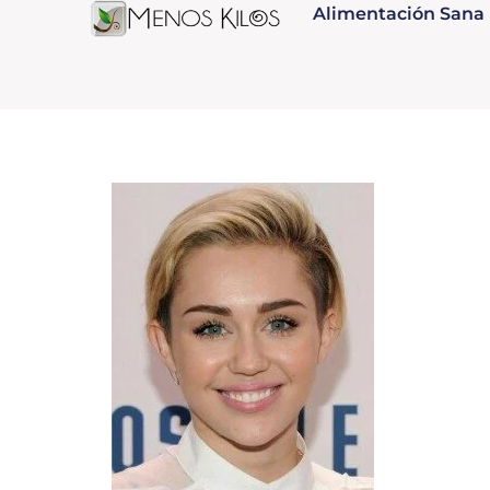
Alimentación Sana