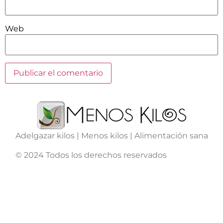
Web
Adelgazar kilos | Menos kilos | Alimentación sana
© 2024 Todos los derechos reservados