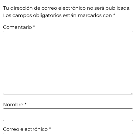
Tu dirección de correo electrónico no será publicada.
Los campos obligatorios están marcados con
*
Comentario
*
Nombre
*
Correo electrónico
*