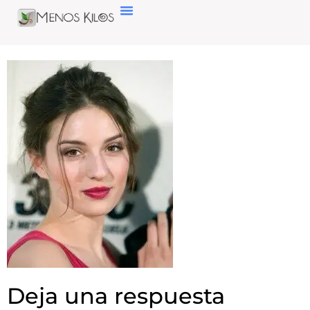
Deja una respuesta