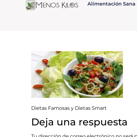
Alimentación Sana
Dietas Famosas y Dietas Smart
Deja una respuesta
Tu dirección de correo electrónico no será 