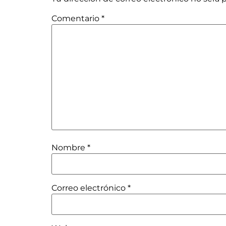
Comentario
*
Nombre
*
Correo electrónico
*