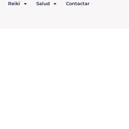
Reiki
Salud
Contactar