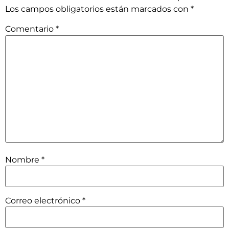
Los campos obligatorios están marcados con
*
Comentario
*
Nombre
*
Correo electrónico
*