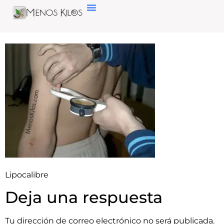
Lipocalibre
Deja una respuesta
Tu dirección de correo electrónico no será publicada.