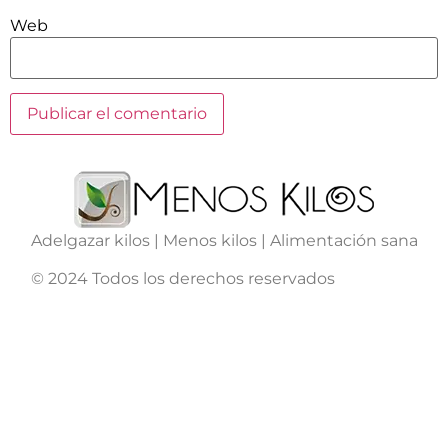
Web
Adelgazar kilos | Menos kilos | Alimentación sana
© 2024 Todos los derechos reservados