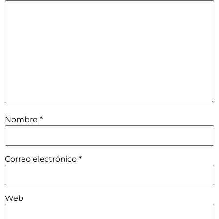
Nombre
*
Correo electrónico
*
Web