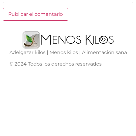
Adelgazar kilos | Menos kilos | Alimentación sana
© 2024 Todos los derechos reservados