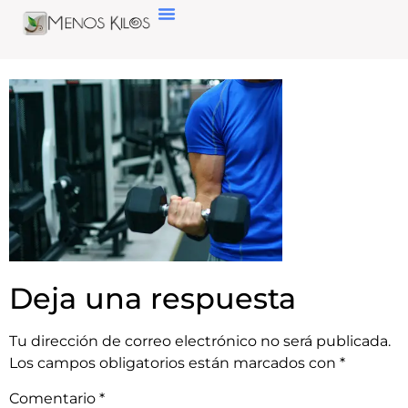
Deja una respuesta
Tu dirección de correo electrónico no será publicada.
Los campos obligatorios están marcados con
*
Comentario
*