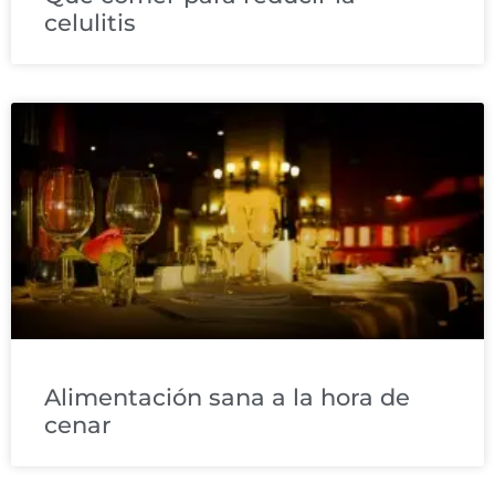
celulitis
Alimentación sana a la hora de
cenar