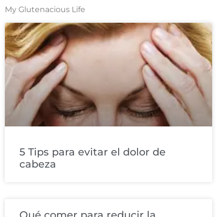
My Glutenacious Life
5 Tips para evitar el dolor de
cabeza
Qué comer para reducir la