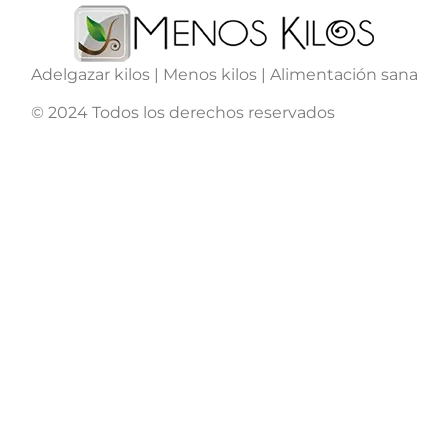
Adelgazar kilos | Menos kilos | Alimentación sana
© 2024 Todos los derechos reservados