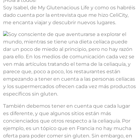
¡Hola a todos!
Soy Isabel, de My Glutenacious Life y como os habréis
dado cuenta por la entrevista que me hizo CeliCity,
me encanta viajar y descubrir nuevos lugares.
Soy consciente de que aventurarse a explorar el
mundo, mientras se tiene una dieta celíaca puede
dar un poco de miedo al principio, pero no hay razón
para ello. En los medios de comunicación cada vez se
ven más artículos tratando el tema de la celiaquía, y
parece que, poco a poco, los restaurantes están
empezando a tener en cuenta a las personas celíacas
y los supermercados ofrecen cada vez más productos
específicos sin gluten.
También debemos tener en cuenta que cada lugar
es diferente, y que algunos sitios están más
concienciados que otros respecto a la celiaquía. Por
ejemplo, es un tópico que en Francia no hay mucha
oferta para poder comer sin gluten. Sin embargo, en