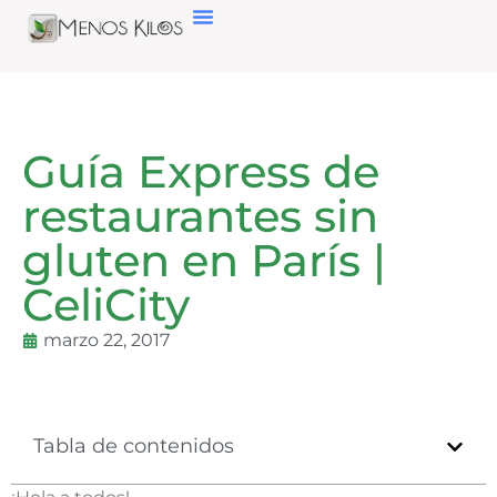
Guía Express de
restaurantes sin
gluten en París |
CeliCity
marzo 22, 2017
Tabla de contenidos