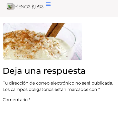
Deja una respuesta
Tu dirección de correo electrónico no será publicada.
Los campos obligatorios están marcados con
*
Comentario
*