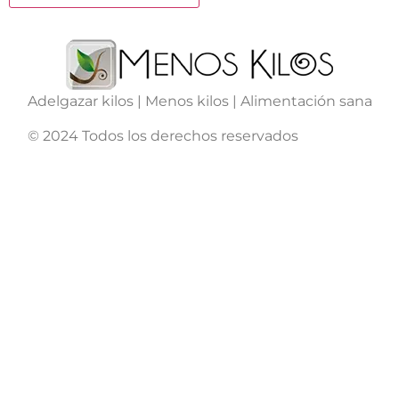
Adelgazar kilos | Menos kilos | Alimentación sana
© 2024 Todos los derechos reservados