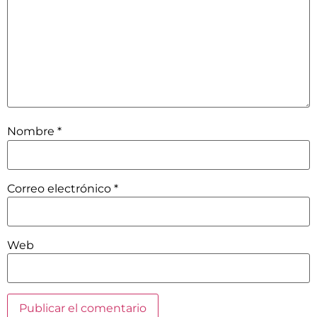
Nombre
*
Correo electrónico
*
Web