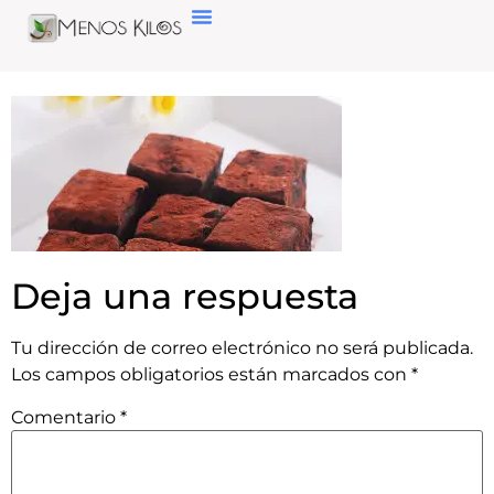
Deja una respuesta
Tu dirección de correo electrónico no será publicada.
Los campos obligatorios están marcados con
*
Comentario
*