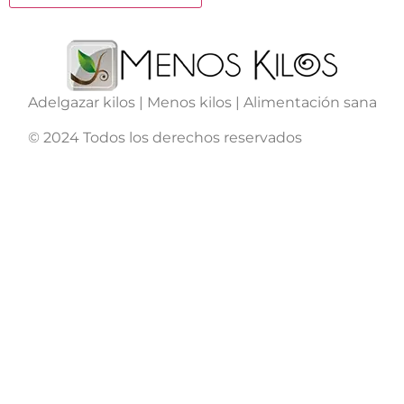
Adelgazar kilos | Menos kilos | Alimentación sana
© 2024 Todos los derechos reservados