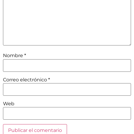
Nombre
*
Correo electrónico
*
Web