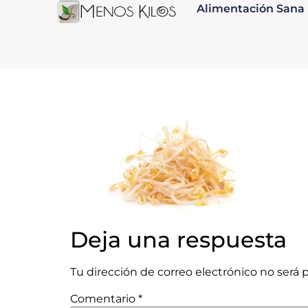
Alimentación Sana
Deja una respuesta
Tu dirección de correo electrónico no será 
Comentario
*