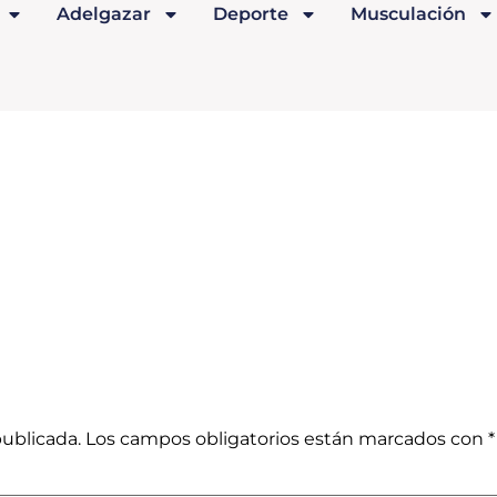
Adelgazar
Deporte
Musculación
publicada.
Los campos obligatorios están marcados con
*