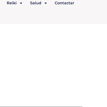
Reiki
Salud
Contactar