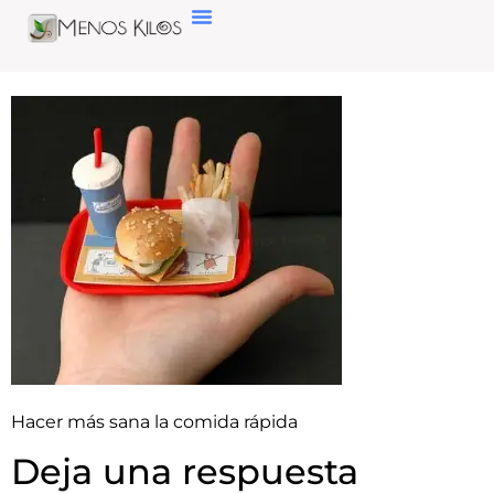
Hacer más sana la comida rápida
Deja una respuesta