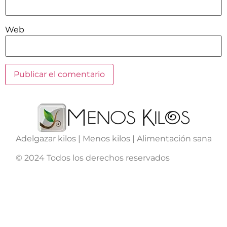
Web
Adelgazar kilos | Menos kilos | Alimentación sana
© 2024 Todos los derechos reservados