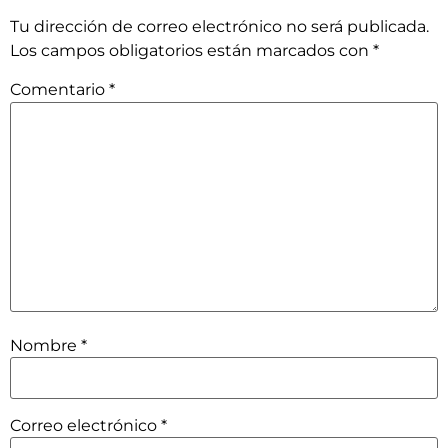
Tu dirección de correo electrónico no será publicada.
Los campos obligatorios están marcados con
*
Comentario
*
Nombre
*
Correo electrónico
*