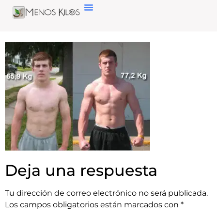
Deja una respuesta
Tu dirección de correo electrónico no será publicada.
Los campos obligatorios están marcados con
*