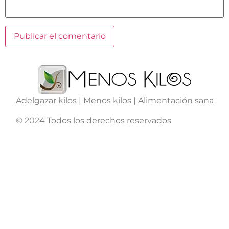
Adelgazar kilos | Menos kilos | Alimentación sana
© 2024 Todos los derechos reservados