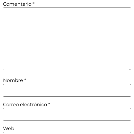
Comentario
*
Nombre
*
Correo electrónico
*
Web