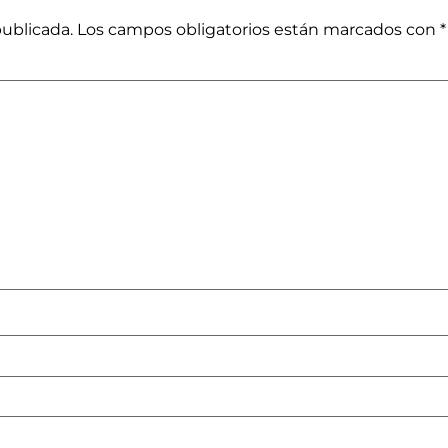
publicada.
Los campos obligatorios están marcados con
*