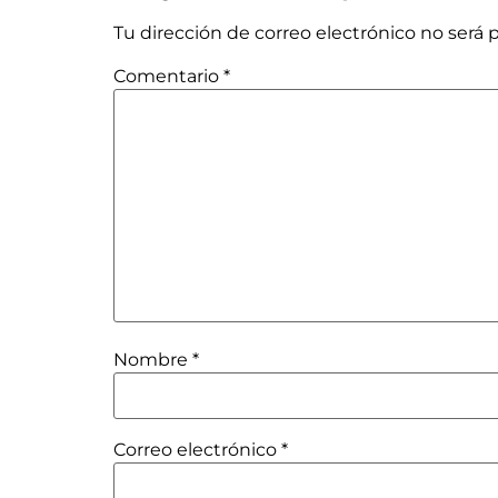
Tu dirección de correo electrónico no será 
Comentario
*
Nombre
*
Correo electrónico
*