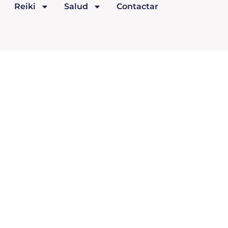
Reiki
Salud
Contactar