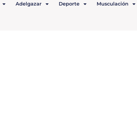
Adelgazar
Deporte
Musculación