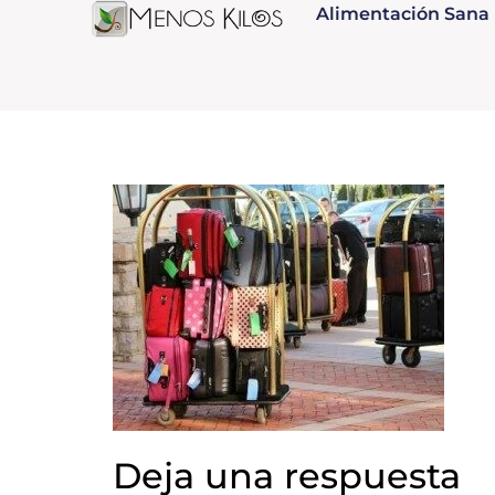
Alimentación Sana
Deja una respuesta