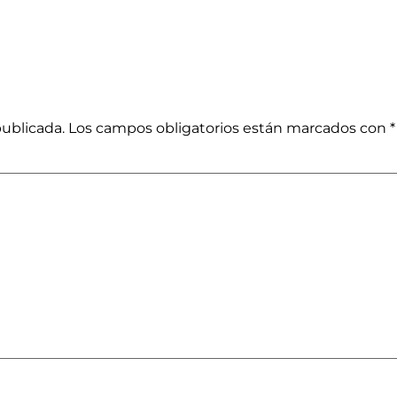
publicada.
Los campos obligatorios están marcados con
*