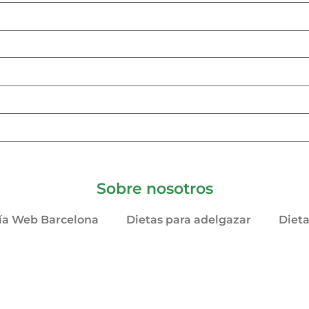
Sobre nosotros
ía Web Barcelona
Dietas para adelgazar
Diet