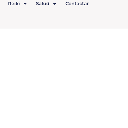
Reiki
Salud
Contactar