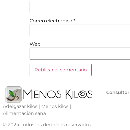
Correo electrónico
*
Web
Consultor
Adelgazar kilos | Menos kilos |
Alimentación sana
© 2024 Todos los derechos reservados