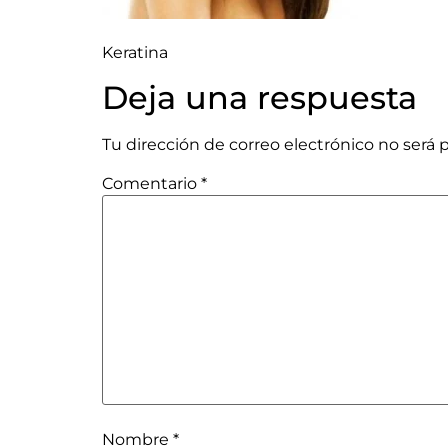
Keratina
Deja una respuesta
Tu dirección de correo electrónico no será 
Comentario
*
Nombre
*