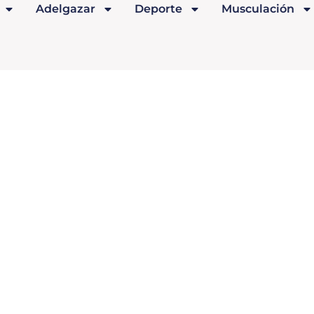
Adelgazar
Deporte
Musculación