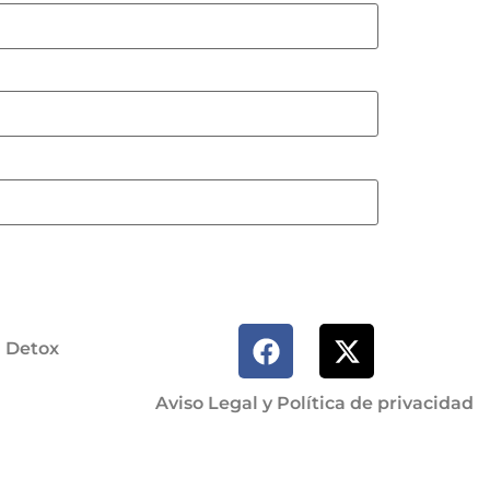
a Detox
Aviso Legal y Política de privacidad