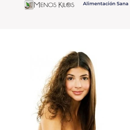
Alimentación Sana