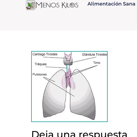
Alimentación Sana
Deja una respuesta