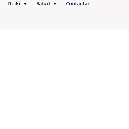
Reiki
Salud
Contactar