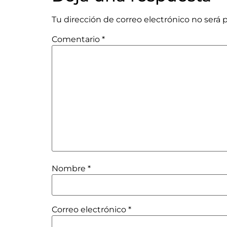
Tu dirección de correo electrónico no será 
Comentario
*
Nombre
*
Correo electrónico
*