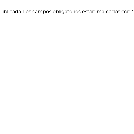
publicada.
Los campos obligatorios están marcados con
*