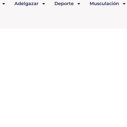
Adelgazar
Deporte
Musculación