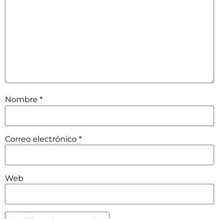
Nombre
*
Correo electrónico
*
Web