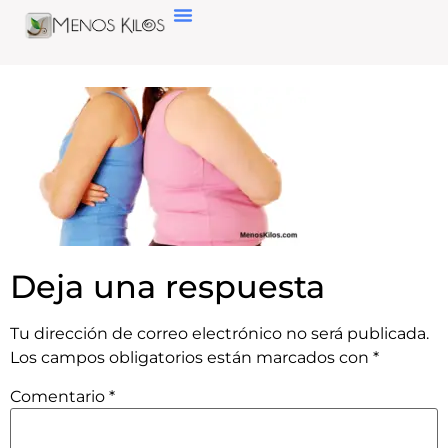
Deja una respuesta
Tu dirección de correo electrónico no será publicada.
Los campos obligatorios están marcados con
*
Comentario
*