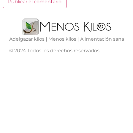
Adelgazar kilos | Menos kilos | Alimentación sana
© 2024 Todos los derechos reservados